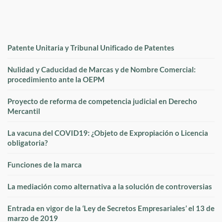
Patente Unitaria y Tribunal Unificado de Patentes
Nulidad y Caducidad de Marcas y de Nombre Comercial:
procedimiento ante la OEPM
Proyecto de reforma de competencia judicial en Derecho
Mercantil
La vacuna del COVID19: ¿Objeto de Expropiación o Licencia
obligatoria?
Funciones de la marca
La mediación como alternativa a la solución de controversias
Entrada en vigor de la ‘Ley de Secretos Empresariales’ el 13 de
marzo de 2019