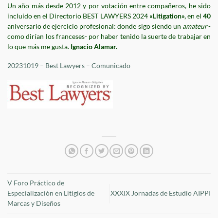
Un año más desde 2012 y por votación entre compañeros, he sido
incluido en el Directorio BEST LAWYERS 2024
«Litigation»,
en el
40
aniversario de ejercicio profesional: donde sigo siendo un
amateur
-
como dirían los franceses- por haber tenido la suerte de trabajar en
lo que más me gusta.
Ignacio Alamar.
20231019 – Best Lawyers – Comunicado
V Foro Práctico de
Especialización en Litigios de
XXXIX Jornadas de Estudio AIPPI
Marcas y Diseños