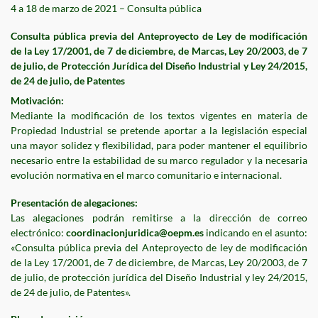
4 a 18 de marzo de 2021 – Consulta pública
Consulta pública previa del Anteproyecto de Ley de modificación
de la Ley 17/2001, de 7 de diciembre, de Marcas, Ley 20/2003, de 7
de julio, de Protección Jurídica del Diseño Industrial y Ley 24/2015,
de 24 de julio, de Patentes
Motivación:
Mediante la modificación de los textos vigentes en materia de
Propiedad Industrial se pretende aportar a la legislación especial
una mayor solidez y flexibilidad, para poder mantener el equilibrio
necesario entre la estabilidad de su marco regulador y la necesaria
evolución normativa en el marco comunitario e internacional.
Presentación de alegaciones:
Las alegaciones podrán remitirse a la dirección de correo
electrónico:
coordinacionjuridica@oepm.es
indicando en el asunto:
«Consulta pública previa del Anteproyecto de ley de modificación
de la Ley 17/2001, de 7 de diciembre, de Marcas, Ley 20/2003, de 7
de julio, de protección jurídica del Diseño Industrial y ley 24/2015,
de 24 de julio, de Patentes».