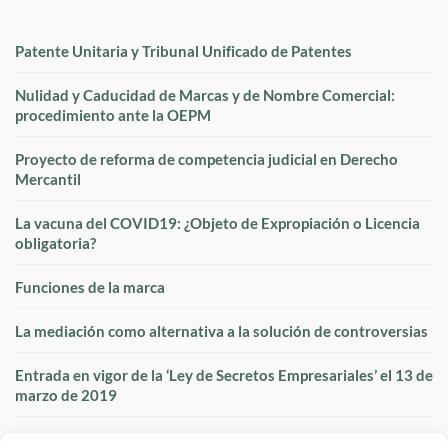
Patente Unitaria y Tribunal Unificado de Patentes
Nulidad y Caducidad de Marcas y de Nombre Comercial:
procedimiento ante la OEPM
Proyecto de reforma de competencia judicial en Derecho
Mercantil
La vacuna del COVID19: ¿Objeto de Expropiación o Licencia
obligatoria?
Funciones de la marca
La mediación como alternativa a la solución de controversias
Entrada en vigor de la ‘Ley de Secretos Empresariales’ el 13 de
marzo de 2019