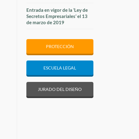
Entrada en vigor de la ‘Ley de
Secretos Empresariales’ el 13
de marzo de 2019
PROTECCIÓN
ESCUELA LEGAL
JURADO DEL DISEÑO