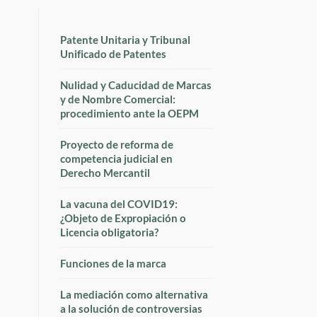
Patente Unitaria y Tribunal
Unificado de Patentes
Nulidad y Caducidad de Marcas
y de Nombre Comercial:
procedimiento ante la OEPM
Proyecto de reforma de
competencia judicial en
Derecho Mercantil
La vacuna del COVID19:
¿Objeto de Expropiación o
Licencia obligatoria?
Funciones de la marca
La mediación como alternativa
a la solución de controversias