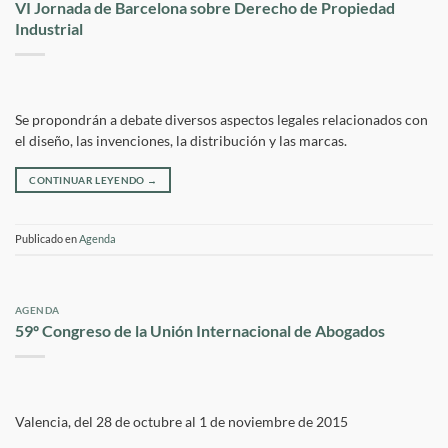
VI Jornada de Barcelona sobre Derecho de Propiedad
Industrial
Se propondrán a debate diversos aspectos legales relacionados con
el diseño, las invenciones, la distribución y las marcas.
CONTINUAR LEYENDO
→
Publicado en
Agenda
AGENDA
59º Congreso de la Unión Internacional de Abogados
Valencia, del 28 de octubre al 1 de noviembre de 2015