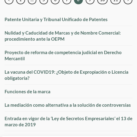
Patente Unitaria y Tribunal Unificado de Patentes
Nulidad y Caducidad de Marcas y de Nombre Comercial:
procedimiento ante la OEPM
Proyecto de reforma de competencia judicial en Derecho
Mercantil
La vacuna del COVID19: ¿Objeto de Expropiación o Licencia
obligatoria?
Funciones de la marca
La mediación como alternativa a la solución de controversias
Entrada en vigor de la ‘Ley de Secretos Empresariales’ el 13 de
marzo de 2019