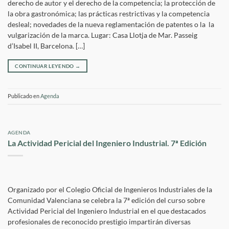
derecho de autor y el derecho de la competencia; la protección de
la obra gastronómica; las prácticas restrictivas y la competencia
desleal; novedades de la nueva reglamentación de patentes o la la
vulgarización de la marca. Lugar: Casa Llotja de Mar. Passeig
d’Isabel II, Barcelona. […]
CONTINUAR LEYENDO
→
Publicado en
Agenda
AGENDA
La Actividad Pericial del Ingeniero Industrial. 7ª Edición
Organizado por el Colegio Oficial de Ingenieros Industriales de la
Comunidad Valenciana se celebra la 7ª edición del curso sobre
Actividad Pericial del Ingeniero Industrial en el que destacados
profesionales de reconocido prestigio impartirán diversas