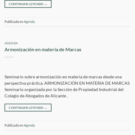
CONTINUAR LEYENDO
→
Publicado en
Agenda
AGENDA
Armonización en materia de Marcas
Seminario sobre armonización en materia de marcas desde una
perspectiva práctica. ARMONIZACIÓN EN MATERIA DE MARCAS
Seminario organizada por la Sección de Propiedad Industrial del
Colegio de Abogados de Alicante .
CONTINUAR LEYENDO
→
Publicado en
Agenda