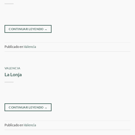
CONTINUAR LEYENDO
→
Publicado en
Valencia
VALENCIA
La Lonja
CONTINUAR LEYENDO
→
Publicado en
Valencia