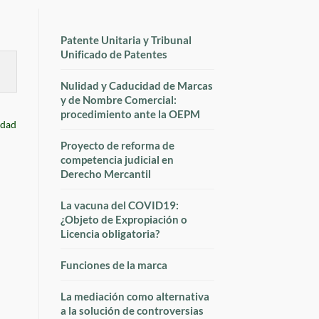
Patente Unitaria y Tribunal
Unificado de Patentes
Nulidad y Caducidad de Marcas
y de Nombre Comercial:
procedimiento ante la OEPM
edad
Proyecto de reforma de
competencia judicial en
Derecho Mercantil
La vacuna del COVID19:
¿Objeto de Expropiación o
Licencia obligatoria?
Funciones de la marca
La mediación como alternativa
a la solución de controversias