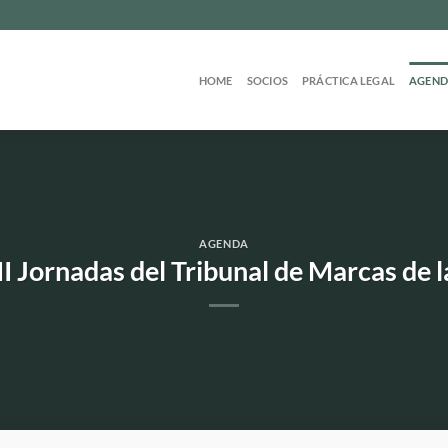
HOME
SOCIOS
PRÁCTICA LEGAL
AGEN
AGENDA
I Jornadas del Tribunal de Marcas de 