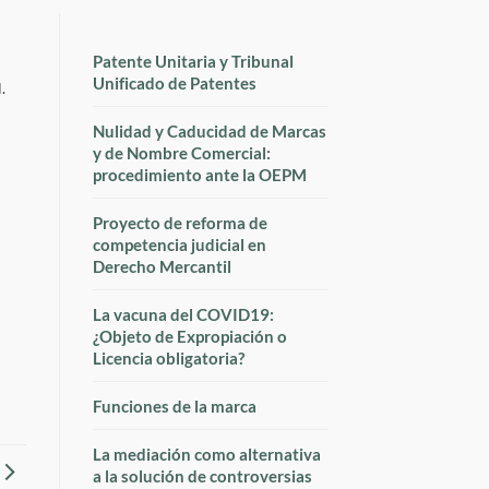
Patente Unitaria y Tribunal
Unificado de Patentes
.
Nulidad y Caducidad de Marcas
y de Nombre Comercial:
procedimiento ante la OEPM
Proyecto de reforma de
competencia judicial en
Derecho Mercantil
La vacuna del COVID19:
¿Objeto de Expropiación o
Licencia obligatoria?
Funciones de la marca
La mediación como alternativa
a la solución de controversias