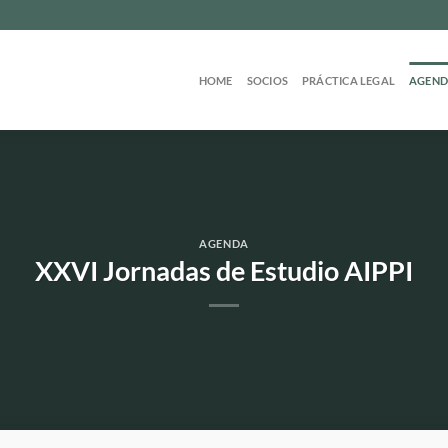
HOME
SOCIOS
PRÁCTICA LEGAL
AGEN
AGENDA
XXVI Jornadas de Estudio AIPPI