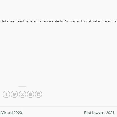
Internacional para la Protección de la Propiedad Industrial e Intelectual
 Virtual 2020
Best Lawyers 2021