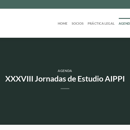
HOME
SOCIOS
PRÁCTICA LEGAL
AGEN
AGENDA
XXXVIII Jornadas de Estudio AIPPI