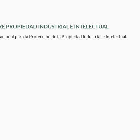
RE PROPIEDAD INDUSTRIAL E INTELECTUAL
cional para la Protección de la Propiedad Industrial e Intelectual.