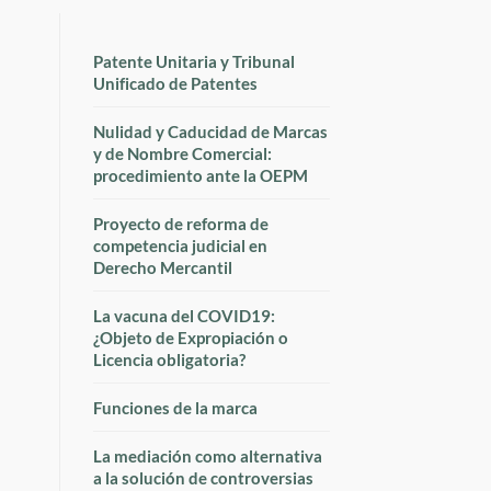
Patente Unitaria y Tribunal
Unificado de Patentes
Nulidad y Caducidad de Marcas
y de Nombre Comercial:
procedimiento ante la OEPM
Proyecto de reforma de
competencia judicial en
Derecho Mercantil
La vacuna del COVID19:
¿Objeto de Expropiación o
Licencia obligatoria?
Funciones de la marca
La mediación como alternativa
a la solución de controversias