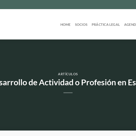
HOME
SOCIOS
PRÁCTICA LEGAL
AGEN
ARTÍCULOS
sarrollo de Actividad o Profesión en E